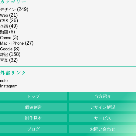
カテゴリー
(249)
デザイン
(21)
Web
(26)
CSS
(49)
企画
(6)
動画
(3)
Canva
(27)
Mac・iPhone
(8)
Google
(158)
雑記
(32)
写真
外部リンク
note
Instagram
トップ
当方紹介
価値創造
デザイン解説
制作見本
サービス
ブログ
お問い合わせ