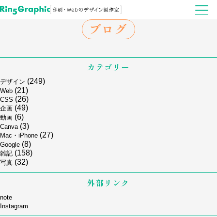
ブログ
カテゴリー
(249)
デザイン
(21)
Web
(26)
CSS
(49)
企画
(6)
動画
(3)
Canva
(27)
Mac・iPhone
(8)
Google
(158)
雑記
(32)
写真
外部リンク
note
Instagram