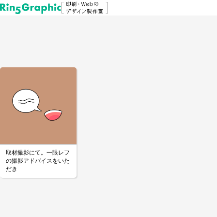
取材撮影にて。一眼レフ
の撮影アドバイスをいた
だき