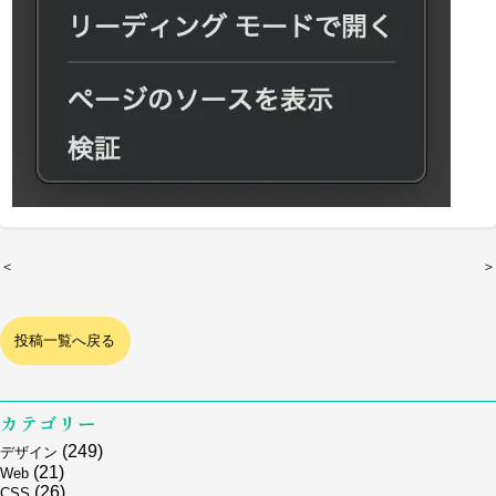
＜
＞
投稿一覧へ戻る
カテゴリー
(249)
デザイン
(21)
Web
(26)
CSS