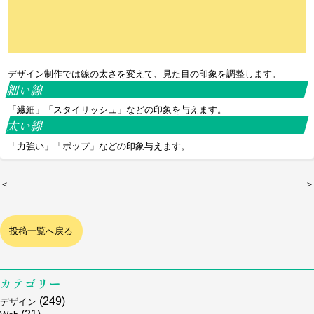
デザイン制作では線の太さを変えて、見た目の印象を調整します。
細い線
「繊細」「スタイリッシュ」などの印象を与えます。
太い線
「力強い」「ポップ」などの印象与えます。
＜
＞
投稿一覧へ戻る
カテゴリー
(249)
デザイン