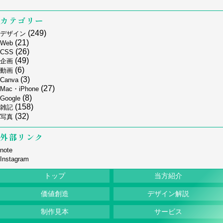
カテゴリー
(249)
デザイン
(21)
Web
(26)
CSS
(49)
企画
(6)
動画
(3)
Canva
(27)
Mac・iPhone
(8)
Google
(158)
雑記
(32)
写真
外部リンク
note
Instagram
トップ
当方紹介
価値創造
デザイン解説
制作見本
サービス