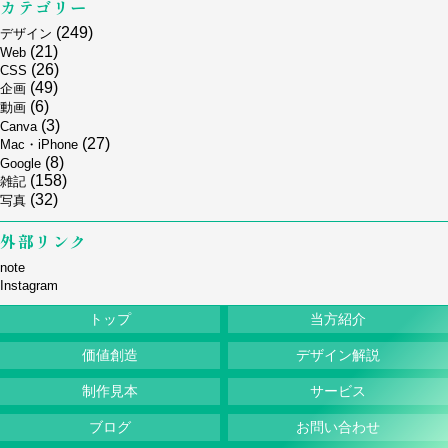
カテゴリー
(249)
デザイン
(21)
Web
(26)
CSS
(49)
企画
(6)
動画
(3)
Canva
(27)
Mac・iPhone
(8)
Google
(158)
雑記
(32)
写真
外部リンク
note
Instagram
トップ
当方紹介
価値創造
デザイン解説
制作見本
サービス
ブログ
お問い合わせ