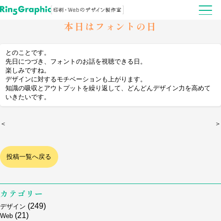
本日はフォントの日
とのことです。
先日につづき、フォントのお話を視聴できる日。
楽しみですね。
デザインに対するモチベーションも上がります。
知識の吸収とアウトプットを繰り返して、どんどんデザイン力を高めて
いきたいです。
＜
＞
投稿一覧へ戻る
カテゴリー
(249)
デザイン
(21)
Web